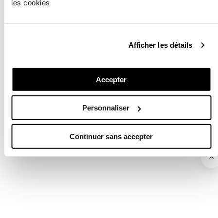
les cookies
Afficher les détails
Accepter
Personnaliser
Continuer sans accepter